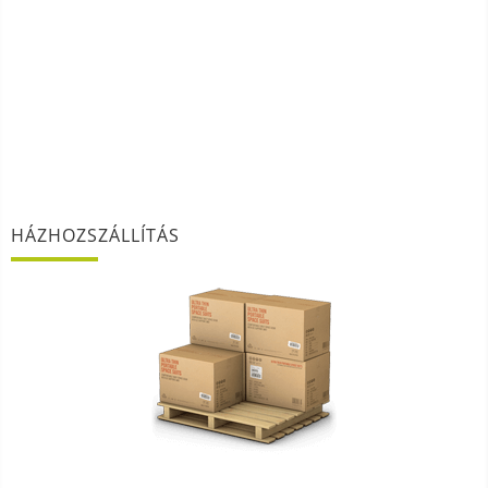
HÁZHOZSZÁLLÍTÁS