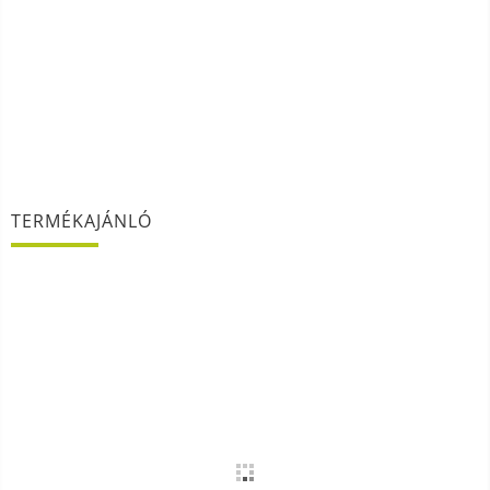
TERMÉKAJÁNLÓ