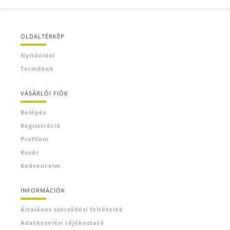
OLDALTÉRKÉP
Nyitóoldal
Termékek
VÁSÁRLÓI FIÓK
Belépés
Regisztráció
Profilom
Kosár
Kedvenceim
INFORMÁCIÓK
Általános szerződési feltételek
Adatkezelési tájékoztató