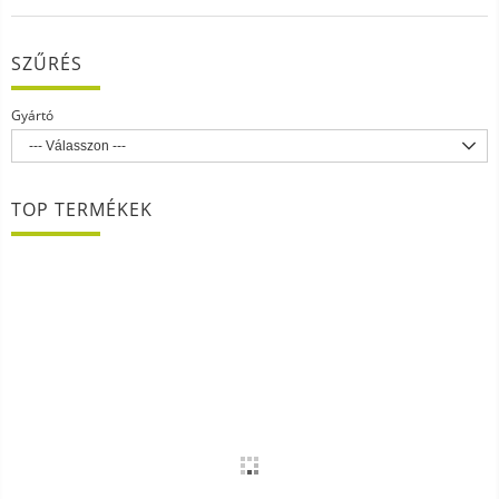
SZŰRÉS
Gyártó
TOP TERMÉKEK